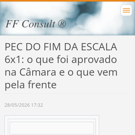
FF Consult ®
PEC DO FIM DA ESCALA
6x1: o que foi aprovado
na Câmara e o que vem
pela frente
28/05/2026 17:32