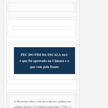
PEC DO FIM DA ESCALA 6x1:
o que foi aprovado na Câmara e o
que vem pela frente
A discussão sobre o fim da escala 6x1 ganhou um
capítulo decisivo. Na última quarta-feira (27/05), a