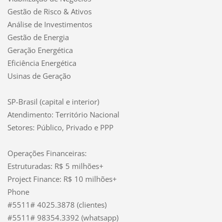
Gestão de Risco & Ativos
Análise de Investimentos
Gestão de Energia
Geração Energética
Eficiência Energética
Usinas de Geração
SP-Brasil (capital e interior)
Atendimento: Território Nacional
Setores: Público, Privado e PPP
Operações Financeiras:
Estruturadas: R$ 5 milhões+
Project Finance: R$ 10 milhões+
Phone
#5511# 4025.3878 (clientes)
#5511# 98354.3392 (whatsapp)