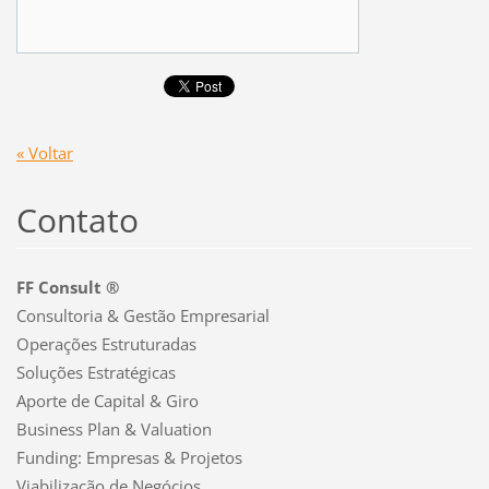
« Voltar
Contato
FF Consult ®
Consultoria & Gestão Empresarial
Operações Estruturadas
Soluções Estratégicas
Aporte de Capital & Giro
Business Plan & Valuation
Funding: Empresas & Projetos
Viabilização de Negócios