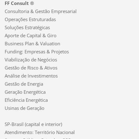
FF Consult ®
Consultoria & Gestão Empresarial
Operações Estruturadas
Soluções Estratégicas
Aporte de Capital & Giro
Business Plan & Valuation
Funding: Empresas & Projetos
Viabilização de Negócios
Gestão de Risco & Ativos
Análise de Investimentos
Gestão de Energia
Geração Energética
Eficiência Energética
Usinas de Geração
SP-Brasil (capital e interior)
Atendimento: Território Nacional