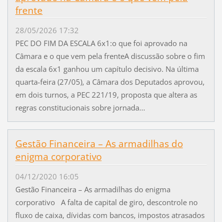
frente
28/05/2026 17:32
PEC DO FIM DA ESCALA 6x1:o que foi aprovado na
Câmara e o que vem pela frenteA discussão sobre o fim
da escala 6x1 ganhou um capítulo decisivo. Na última
quarta-feira (27/05), a Câmara dos Deputados aprovou,
em dois turnos, a PEC 221/19, proposta que altera as
regras constitucionais sobre jornada...
Gestão Financeira – As armadilhas do
enigma corporativo
04/12/2020 16:05
Gestão Financeira – As armadilhas do enigma
corporativo A falta de capital de giro, descontrole no
fluxo de caixa, dívidas com bancos, impostos atrasados