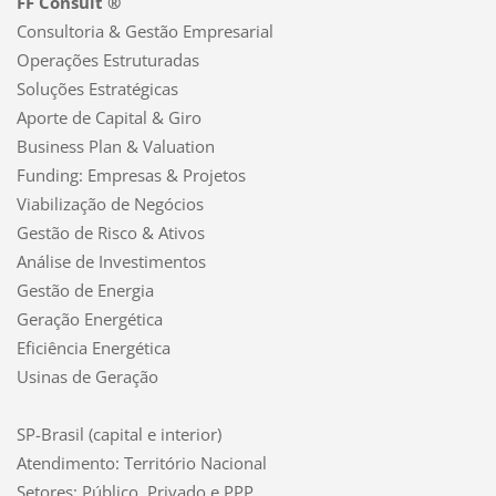
FF Consult ®
Consultoria & Gestão Empresarial
Operações Estruturadas
Soluções Estratégicas
Aporte de Capital & Giro
Business Plan & Valuation
Funding: Empresas & Projetos
Viabilização de Negócios
Gestão de Risco & Ativos
Análise de Investimentos
Gestão de Energia
Geração Energética
Eficiência Energética
Usinas de Geração
SP-Brasil (capital e interior)
Atendimento: Território Nacional
Setores: Público, Privado e PPP