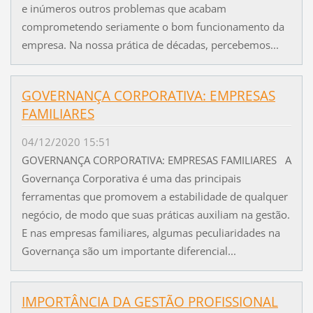
e inúmeros outros problemas que acabam
comprometendo seriamente o bom funcionamento da
empresa. Na nossa prática de décadas, percebemos...
GOVERNANÇA CORPORATIVA: EMPRESAS
FAMILIARES
04/12/2020 15:51
GOVERNANÇA CORPORATIVA: EMPRESAS FAMILIARES A
Governança Corporativa é uma das principais
ferramentas que promovem a estabilidade de qualquer
negócio, de modo que suas práticas auxiliam na gestão.
E nas empresas familiares, algumas peculiaridades na
Governança são um importante diferencial...
IMPORTÂNCIA DA GESTÃO PROFISSIONAL