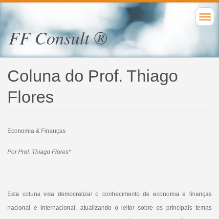
FF Consult ®
Coluna do Prof. Thiago
Flores
Economia & Finanças
Por Prof. Thiago Flores*
Esta coluna visa democratizar o conhecimento de economia e finanças
nacional e internacional, atualizando o leitor sobre os principais temas