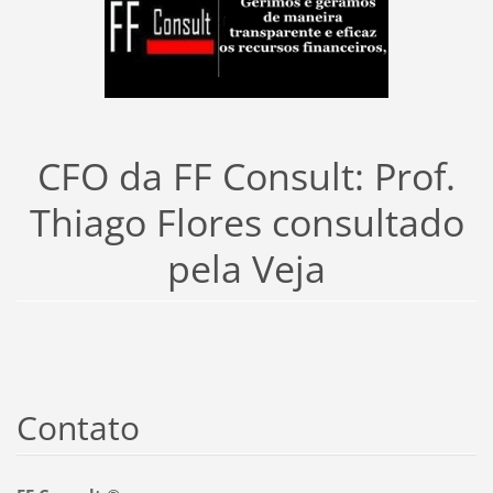
CFO da FF Consult: Prof.
Thiago Flores consultado
pela Veja
Contato