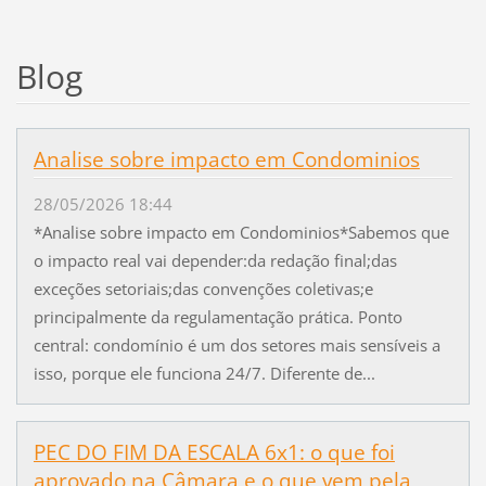
Blog
Analise sobre impacto em Condominios
28/05/2026 18:44
*Analise sobre impacto em Condominios*Sabemos que
o impacto real vai depender:da redação final;das
exceções setoriais;das convenções coletivas;e
principalmente da regulamentação prática. Ponto
central: condomínio é um dos setores mais sensíveis a
isso, porque ele funciona 24/7. Diferente de...
PEC DO FIM DA ESCALA 6x1: o que foi
aprovado na Câmara e o que vem pela