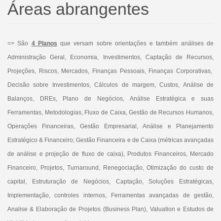
Áreas abrangentes
=> São
4 Planos
que versam sobre orientações e também análises de
Administração Geral, Economia, Investimentos, Captação de Recursos,
Projeções, Riscos, Mercados, Finanças Pessoais, Finanças Corporativas,
Decisão sobre Investimentos, Cálculos de margem, Custos, Análise de
Balanços, DREs, Plano de Negócios, Análise Estratégica e suas
Ferramentas, Metodologias, Fluxo de Caixa, Gestão de Recursos Humanos,
Operações Financeiras, Gestão Empresarial, Análise e Planejamento
Estratégico & Financeiro; Gestão Financeira e de Caixa (métricas avançadas
de análise e projeção de fluxo de caixa), Produtos Financeiros, Mercado
Financeiro, Projetos, Turnaround, Renegociação, Otimização do custo de
capital, Estruturação de Negócios, Captação, Soluções Estratégicas,
Implementação, controles internos, Ferramentas avançadas de gestão,
Analise & Elaboração de Projetos (Business Plan), Valuation e Estudos de