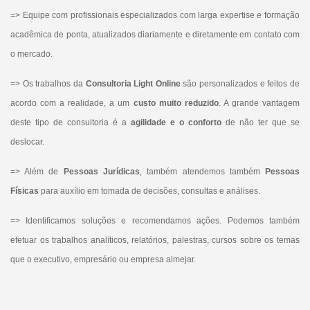
=> Equipe com profissionais especializados com larga expertise e formação
acadêmica de ponta, atualizados diariamente e diretamente em contato com
o mercado.
=> Os trabalhos da
Consultoria Light Online
são personalizados e feitos de
acordo com a realidade, a um
custo muito reduzido
. A grande vantagem
deste tipo de consultoria é a
agilidade e o conforto
de não ter que se
deslocar.
=> Além de
Pessoas Jurídicas
, também atendemos também
Pessoas
Físicas
para auxílio em tomada de decisões, consultas e análises.
=> Identificamos soluções e recomendamos ações. Podemos também
efetuar os trabalhos analíticos, relatórios, palestras, cursos sobre os temas
que o executivo, empresário ou empresa almejar.