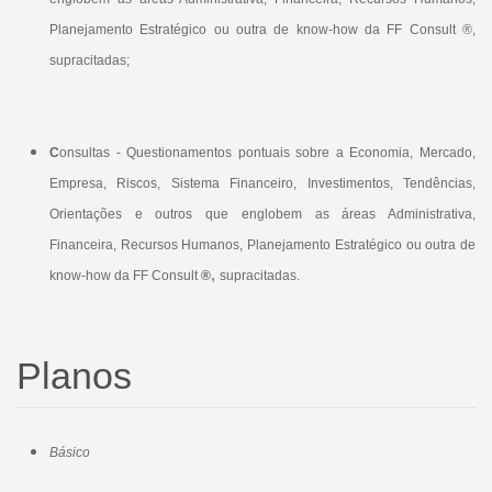
Planejamento Estratégico ou outra de know-how da FF Consult ®,
supracitadas;
C
onsultas - Questionamentos pontuais sobre a Economia, Mercado,
Empresa, Riscos, Sistema Financeiro, Investimentos, Tendências,
Orientações e outros que englobem as áreas Administrativa,
Financeira, Recursos Humanos, Planejamento Estratégico ou outra de
,
know-how da FF Consult
®
supracitadas.
Planos
Básico