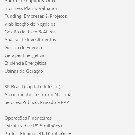
Aporte de Capital & Giro
Business Plan & Valuation
Funding: Empresas & Projetos
Viabilização de Negócios
Gestão de Risco & Ativos
Análise de Investimentos
Gestão de Energia
Geração Energética
Eficiência Energética
Usinas de Geração
SP-Brasil (capital e interior)
Atendimento: Território Nacional
Setores: Público, Privado e PPP
Operações Financeiras:
Estruturadas: R$ 5 milhões+
Project Finance: R$ 10 milhões+