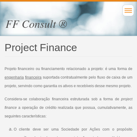
FF Consult ®
Project Finance
Projeto financeiro ou financiamento relacionado a projeto: é uma forma de
engenharia
financeira
suportada contratualmente pelo fluxo de caixa de um
projeto, servindo como garantia os ativos e recebíveis desse mesmo projeto.
Considera-se colaboração financeira estruturada sob a forma de
project
finance
a operação de crédito realizada que possua, cumulativamente, as
seguintes características:
O cliente deve ser uma Sociedade por Ações com o propósito