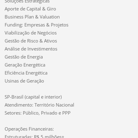
Soluções Estratégicas
Aporte de Capital & Giro
Business Plan & Valuation
Funding: Empresas & Projetos
Viabilização de Negócios
Gestão de Risco & Ativos
Análise de Investimentos
Gestão de Energia
Geração Energética
Eficiência Energética
Usinas de Geração
SP-Brasil (capital e interior)
Atendimento: Território Nacional
Setores: Público, Privado e PPP
Operações Financeiras:
Estruturadas: R$ 5 milhões+