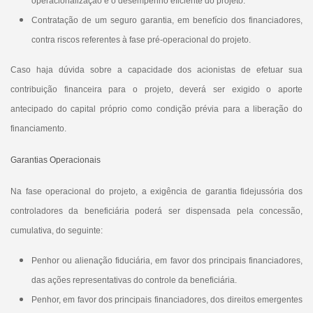
operacionalização e o desempenho eficiente do projeto.
Contratação de um seguro garantia, em benefício dos financiadores,
contra riscos referentes à fase pré-operacional do projeto.
Caso haja dúvida sobre a capacidade dos acionistas de efetuar sua
contribuição financeira para o projeto, deverá ser exigido o aporte
antecipado do capital próprio como condição prévia para a liberação do
financiamento.
Garantias Operacionais
Na fase operacional do projeto, a exigência de garantia fidejussória dos
controladores da beneficiária poderá ser dispensada pela concessão,
cumulativa, do seguinte:
Penhor ou alienação fiduciária, em favor dos principais financiadores,
das ações representativas do controle da beneficiária.
Penhor, em favor dos principais financiadores, dos direitos emergentes