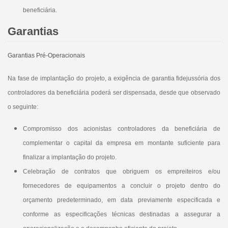
beneficiária.
Garantias
Garantias Pré-Operacionais
Na fase de implantação do projeto, a exigência de garantia fidejussória dos
controladores da beneficiária poderá ser dispensada, desde que observado
o seguinte:
Compromisso dos acionistas controladores da beneficiária de
complementar o capital da empresa em montante suficiente para
finalizar a implantação do projeto.
Celebração de contratos que obriguem os empreiteiros e/ou
fornecedores de equipamentos a concluir o projeto dentro do
orçamento predeterminado, em data previamente especificada e
conforme as especificações técnicas destinadas a assegurar a