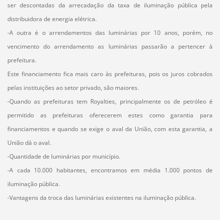
ser descontadas da arrecadação da taxa de iluminação pública pela
distribuidora de energia elétrica.
-A outra é o arrendamentos das luminárias por 10 anos, porém, no
vencimento do arrendamento as luminárias passarão a pertencer à
prefeitura.
Este financiamento fica mais caro às prefeituras, pois os juros cobrados
pelas instituições ao setor privado, são maiores.
-Quando as prefeituras tem Royalties, principalmente os de petróleo é
permitido as prefeituras oferecerem estes como garantia para
financiamentos e quando se exige o aval da União, com esta garantia, a
União dá o aval.
-Quantidade de luminárias por município.
-A cada 10.000 habitantes, encontramos em média 1.000 pontos de
iluminação pública.
-Vantagens da troca das luminárias existentes na iluminação pública.