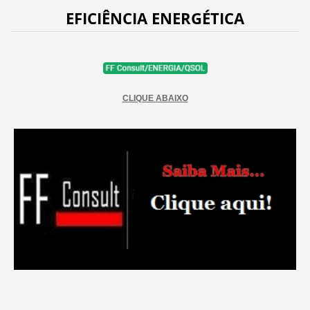
EFICIÊNCIA ENERGÉTICA
CLIQUE ABAIXO