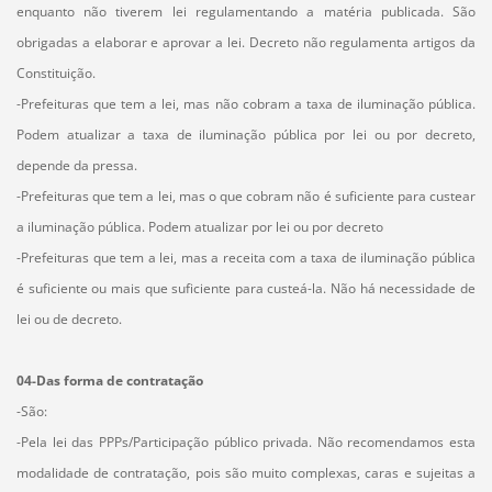
enquanto não tiverem lei regulamentando a matéria publicada. São
obrigadas a elaborar e aprovar a lei. Decreto não regulamenta artigos da
Constituição.
-Prefeituras que tem a lei, mas não cobram a taxa de iluminação pública.
Podem atualizar a taxa de iluminação pública por lei ou por decreto,
depende da pressa.
-Prefeituras que tem a lei, mas o que cobram não é suficiente para custear
a iluminação pública. Podem atualizar por lei ou por decreto
-Prefeituras que tem a lei, mas a receita com a taxa de iluminação pública
é suficiente ou mais que suficiente para custeá-la. Não há necessidade de
lei ou de decreto.
04-Das forma de contratação
-São:
-Pela lei das PPPs/Participação público privada. Não recomendamos esta
modalidade de contratação, pois são muito complexas, caras e sujeitas a