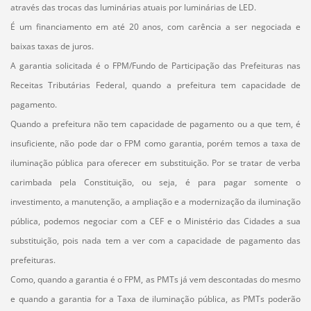
através das trocas das luminárias atuais por luminárias de LED.
É um financiamento em até 20 anos, com carência a ser negociada e
baixas taxas de juros.
A garantia solicitada é o FPM/Fundo de Participação das Prefeituras nas
Receitas Tributárias Federal, quando a prefeitura tem capacidade de
pagamento.
Quando a prefeitura não tem capacidade de pagamento ou a que tem, é
insuficiente, não pode dar o FPM como garantia, porém temos a taxa de
iluminação pública para oferecer em substituição. Por se tratar de verba
carimbada pela Constituição, ou seja, é para pagar somente o
investimento, a manutenção, a ampliação e a modernização da iluminação
pública, podemos negociar com a CEF e o Ministério das Cidades a sua
substituição, pois nada tem a ver com a capacidade de pagamento das
prefeituras.
Como, quando a garantia é o FPM, as PMTs já vem descontadas do mesmo
e quando a garantia for a Taxa de iluminação pública, as PMTs poderão