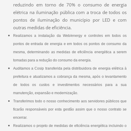
reduzindo em torno de 70% o consumo de energia
elétrica na iluminação pública com a troca de todos os
pontos de iluminação do município por LED e com
outras medidas de eficiência.
Realizamos a instalação da Web/energy e controles em todos os
pontos de entrada de energia e em todos os pontos de consumo da
mesma, determinando as medidas de eficiência energética a serem
tomadas para a redução do consumo da energia.
Auditamos a Cosip transferida pela distribuidora de energia elétrica à
prefeitura e atualizamos a cobrança da mesma, após o levantamento
de todos os custos e investimentos necessários para a sua
manutenção, expansão e modernização.
Transferimos todo o nosso conhecimento aos servidores públicos que
ficarão responsáveis por esta gestão assim que o nosso contrato se
encerrar.
Realizamos o projeto de medidas de eficiência energética incluindo o