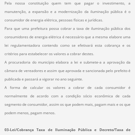
Pela nossa constituição quem tem que pagar o investimento, a
manutenção, a expansão e a modernização da iluminação pública é o
consumidor de energia elétrica, pessoas físicas e jurídicas.
Para que uma prefeitura possa cobrar a taxa de iluminação pública dos
consumidores de energia elétrica é necessário que a mesma elabore uma
lei regulamentadora contendo como se efetivará esta cobrança e os
critérios para estabelecer os valores a cobrar destes.
A procuradoria do município elabora a lei e submete-a a aprovação da
câmara de vereadores e assim que aprovada e sancionada pelo prefeito é
publicada e passará a vigorar no ano seguinte.
A forma de calcular os valores a cobrar de cada consumidor é
normalmente de acordo com a condição sócio econômica de cada
segmento de consumidor, assim os que podem mais, pagam mais e os que
podem menos, pagam menos.
03-Lei/Cobrança Taxa de Iluminação Pública e Decreto/Taxa de