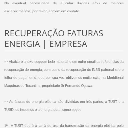
Na eventual necessidade de elucidar dúvidas e/ou de maiores
esclarecimentos, por favor, entrem em contato.
RECUPERAÇÃO FATURAS
ENERGIA | EMPRESA
=> Abaixo e anexo seguem todo material e em outro email as referencias da
recuperação de energia, bem como da recuperação do INSS patronal sobre
folha de pagamento, que por sua vez obtivemos muito exito na Meridional
Maquinas do Tocantins, proprietário Sr Fernando Ogawa.
​=> ​As faturas de energia elétrica são divididas em três partes, a TUST e a
TUSD, os impostos e a energia pura, como segue:
1ª - A TUST que é a tarifa de uso da transmissão da energia elétrica pelo