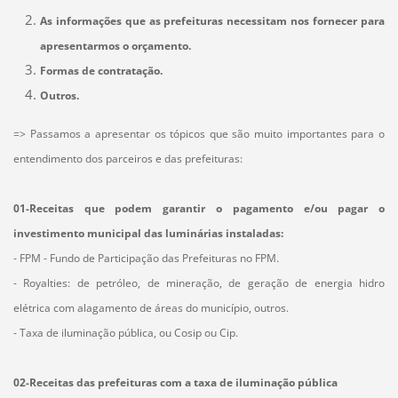
As informações que as prefeituras necessitam nos fornecer para
apresentarmos o orçamento.
Formas de contratação.
Outros.
=> Passamos a apresentar os tópicos que são muito importantes para o
entendimento dos parceiros e das prefeituras:
01-Receitas que podem garantir o pagamento e/ou pagar o
investimento municipal das luminárias instaladas:
- FPM - Fundo de Participação das Prefeituras no FPM.
- Royalties: de petróleo, de mineração, de geração de energia hidro
elétrica com alagamento de áreas do município, outros.
- Taxa de iluminação pública, ou Cosip ou Cip.
02-Receitas das prefeituras com a taxa de iluminação pública