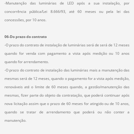
-Manutenção das luminárias de LED após a sua instalação, por
concorrência pública/Lei 8.666/93, até 60 meses ou pela lei das
concessões, por 10 anos.
06-Do prazo do contrato
-O prazo do contrato de instalação de luminárias será de será de 12 meses
quando for venda com pagamento a vista após medição ou 10 anos
quando for arrendamento.
-O prazo do contrato de instalação das luminárias mais a manutenção das
mesmas será de 12 meses, quando o pagamento for a vista após medição,
renováveis até o limite de 60 meses quando, a gestão/manutenção das
mesmas, fizer parte do objeto da contratação, que poderá continuar após
nova licitação assim que o prazo de 60 meses for atingido ou de 10 anos,
quando se tratar de arrendamento que poderá ou não conter a
manutenção.