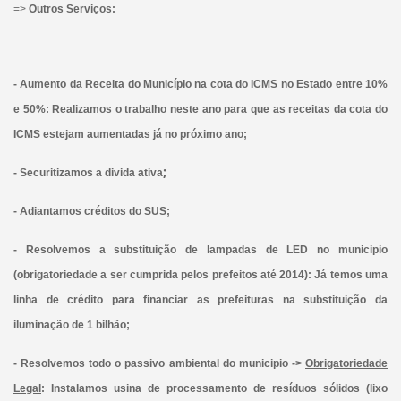
=>
Outros Serviços:
- Aumento da Receita do Município na cota do ICMS no Estado entre 10%
e 50%: Realizamos o trabalho neste ano para que as receitas da cota do
ICMS estejam aumentadas já no próximo ano;
;
- Securitizamos a divida ativa
- Adiantamos créditos do SUS;
- Resolvemos a substituição de lampadas de LED no municipio
(obrigatoriedade a ser cumprida pelos prefeitos até 2014): Já temos uma
linha de crédito para financiar as prefeituras na substituição da
iluminação de 1 bilhão;
- Resolvemos todo o passivo ambiental do municipio ->
Obrigatoriedade
Legal
: Instalamos usina de processamento de resíduos sólidos (lixo