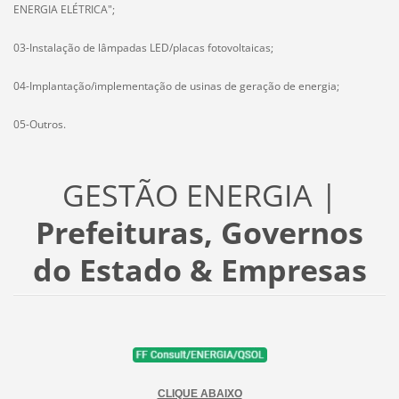
ENERGIA ELÉTRICA";
03-Instalação de lâmpadas LED/placas fotovoltaicas;
04-Implantação/implementação de usinas de geração de energia;
05-Outros.
GESTÃO ENERGIA |
Prefeituras, Governos
do Estado & Empresas
CLIQUE ABAIXO