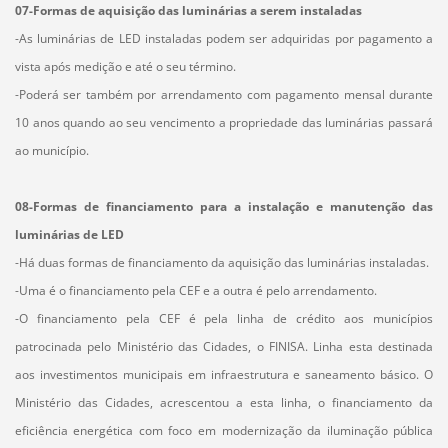
07-Formas de aquisição das luminárias a serem instaladas
-As luminárias de LED instaladas podem ser adquiridas por pagamento a
vista após medição e até o seu término.
-Poderá ser também por arrendamento com pagamento mensal durante
10 anos quando ao seu vencimento a propriedade das luminárias passará
ao município.
08-Formas de financiamento para a instalação e manutenção das
luminárias de LED
-Há duas formas de financiamento da aquisição das luminárias instaladas.
-Uma é o financiamento pela CEF e a outra é pelo arrendamento.
-O financiamento pela CEF é pela linha de crédito aos municípios
patrocinada pelo Ministério das Cidades, o FINISA. Linha esta destinada
aos investimentos municipais em infraestrutura e saneamento básico. O
Ministério das Cidades, acrescentou a esta linha, o financiamento da
eficiência energética com foco em modernização da iluminação pública