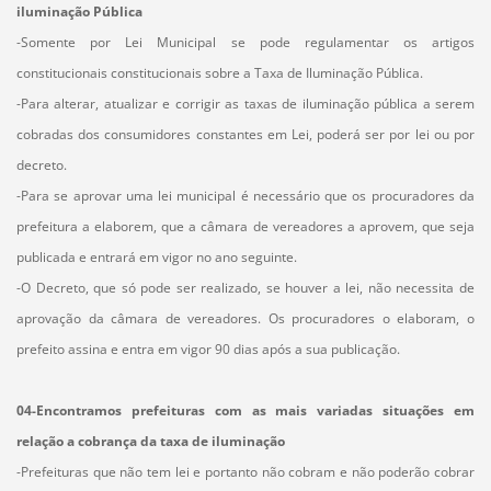
iluminação Pública
-Somente por Lei Municipal se pode regulamentar os artigos
constitucionais constitucionais sobre a Taxa de Iluminação Pública.
-Para alterar, atualizar e corrigir as taxas de iluminação pública a serem
cobradas dos consumidores constantes em Lei, poderá ser por lei ou por
decreto.
-Para se aprovar uma lei municipal é necessário que os procuradores da
prefeitura a elaborem, que a câmara de vereadores a aprovem, que seja
publicada e entrará em vigor no ano seguinte.
-O Decreto, que só pode ser realizado, se houver a lei, não necessita de
aprovação da câmara de vereadores. Os procuradores o elaboram, o
prefeito assina e entra em vigor 90 dias após a sua publicação.
04-Encontramos prefeituras com as mais variadas situações em
relação a cobrança da taxa de iluminação
-Prefeituras que não tem lei e portanto não cobram e não poderão cobrar