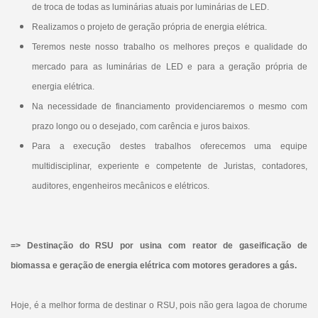
de troca de todas as luminárias atuais por luminárias de LED.
Realizamos o projeto de geração própria de energia elétrica.
Teremos neste nosso trabalho os melhores preços e qualidade do
mercado para as luminárias de LED e para a geração própria de
energia elétrica.
Na necessidade de financiamento providenciaremos o mesmo com
prazo longo ou o desejado, com carência e juros baixos.
Para a execução destes trabalhos oferecemos uma equipe
multidisciplinar, experiente e competente de Juristas, contadores,
auditores, engenheiros mecânicos e elétricos.
=> Destinação do RSU por usina com reator de gaseificação de
biomassa e geração de energia elétrica com motores geradores a gás.
Hoje, é a melhor forma de destinar o RSU, pois não gera lagoa de chorume