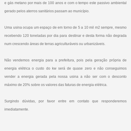
e gás metano por mais de 100 anos e com o tempo este passivo ambiental
gerado pelos aterros sanitários passam ao município.
Uma usina ocupa um espaço de em torno de 5 a 10 mil m2 sempre, mesmo
recebendo 120 toneladas por dia para destinar e desta forma não degrada
num crescendo áreas de terras agriculturáveis ou urbanizáveis.
Não vendemos energia para a prefeitura, pois pela geração própria de
energia elétrica o custo do kw será de quase zero e não conseguimos
vender a energia gerada pela nossa usina a não ser com o desconto
máximo de 20% sobre os valores das faturas de energia elétrica.
Surgindo dúvidas, por favor entre em contato que responderemos
imediatamente.