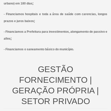
;
urbano) em 180 dias
- Financiamos hospitais e toda a área de saúde com carencias, longos
;
prazos e juros baixos
- Financiamos a Prefeitura para investimentos, alongamento de passivo e
;
afins
- Financiamos o saneamento básico do município.
GESTÃO
FORNECIMENTO |
GERAÇÃO PRÓPRIA |
SETOR PRIVADO